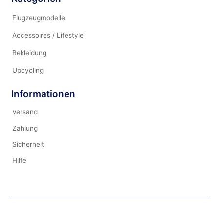
Flugzeugmodelle
Accessoires / Lifestyle
Bekleidung
Upcycling
Informationen
Versand
Zahlung
Sicherheit
Hilfe